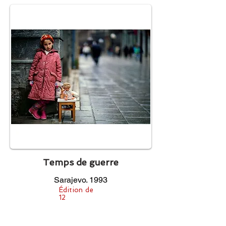
Temps de guerre
Sarajevo. 1993
Édition de
12