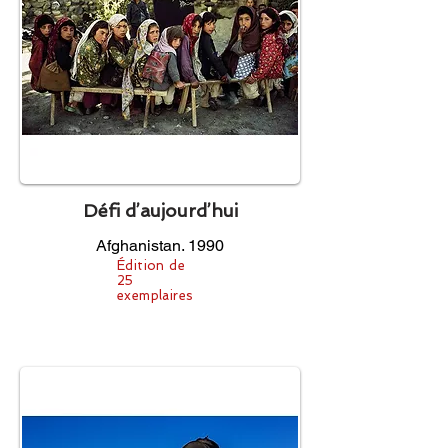
Défi d’aujourd’hui
Afghanistan. 1990
Édition de
25
exemplaires