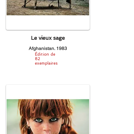
Le vieux sage
Afghanistan. 1983
Édition de
82
exemplaires