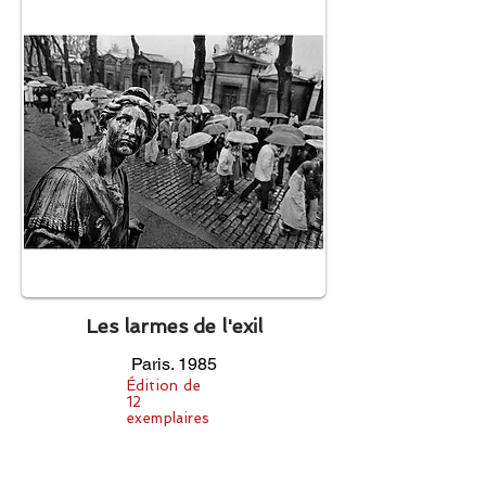
Les larmes de l'exil
Paris. 1985
Édition de
12
exemplaires