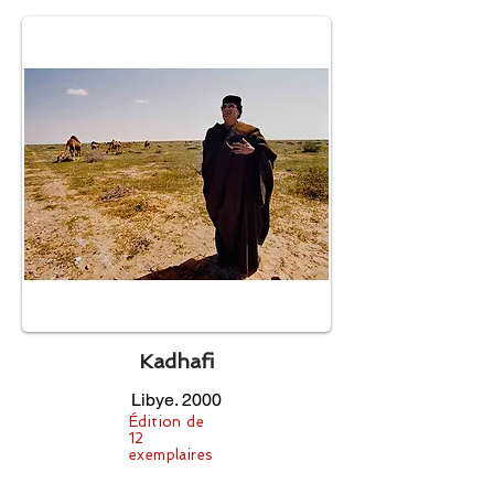
Kadhafi
Libye. 2000
Édition de
12
exemplaires