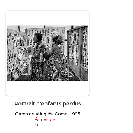
Portrait d'enfants perdus
Camp de réfugiés. Goma. 1995
Édition de
12