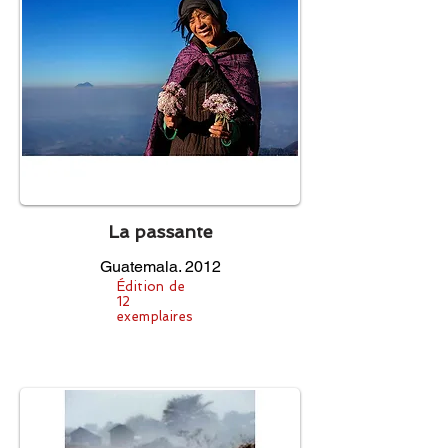
La passante
Guatemala. 2012
Édition de
12
exemplaires