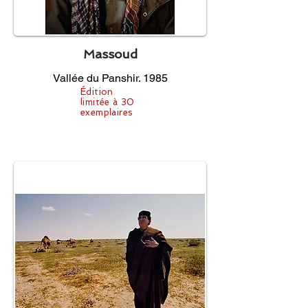
Massoud
Vallée du Panshir. 1985
Édition
limitée à 30
exemplaires