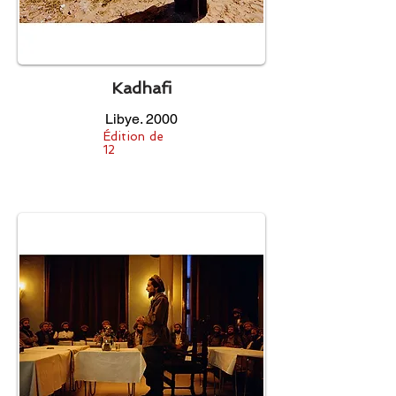
Kadhafi
Libye. 2000
Édition de
12