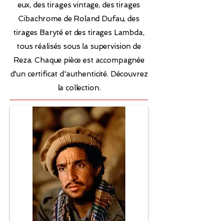
eux, des tirages vintage, des tirages
Cibachrome de Roland Dufau, des
tirages Baryté et des tirages Lambda,
tous réalisés sous la supervision de
Reza. Chaque pièce est accompagnée
d'un certificat d'authenticité. Découvrez
la collection.