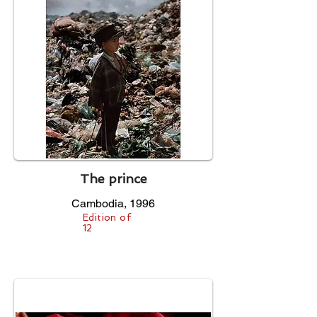
The prince
Cambodia, 1996
Edition of
12