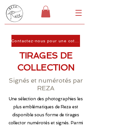
Contactez-nous pour une cotation!
TIRAGES DE
COLLECTION
Signés et numérotés par
REZA
Une sélection des photographies les
plus emblématiques de Reza est
disponible sous forme de tirages
collector numérotés et signés. Parmi