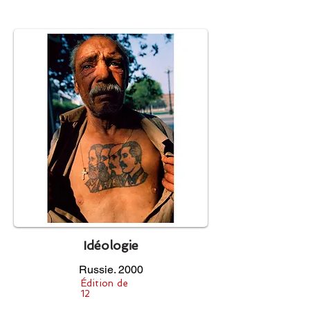
Idéologie
Russie. 2000
Édition de
12