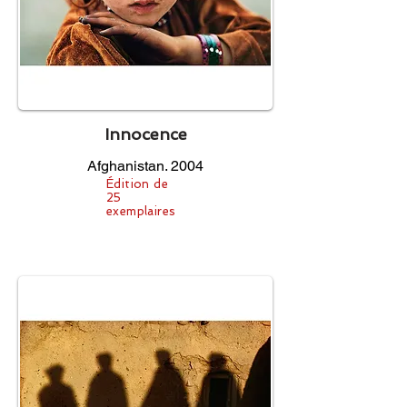
Innocence
Afghanistan. 2004
Édition de
25
exemplaires