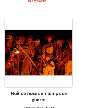
exemplaires
Nuit de noces en temps de
guerre