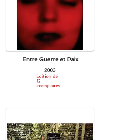
Entre Guerre et Paix
2003
Édition de
12
exemplaires