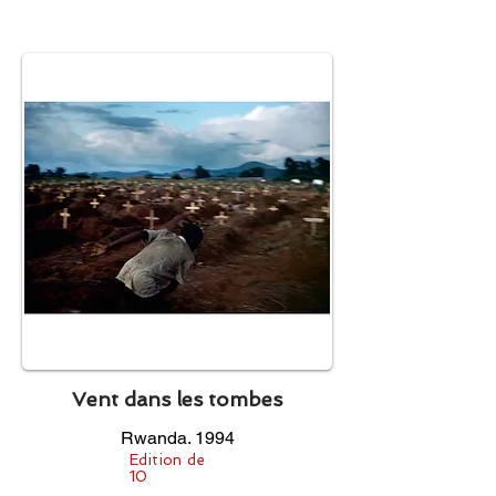
Vent dans les tombes
Rwanda. 1994
Edition de
10