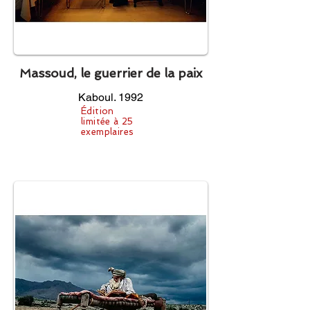
Massoud, le guerrier de la paix
Kaboul. 1992
Édition
limitée à 25
exemplaires