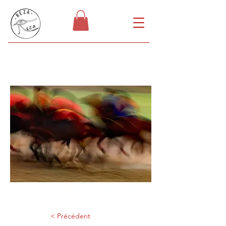
< Précédent