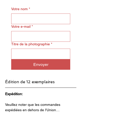
Votre nom
*
Votre e-mail
*
Titre de la photographie
*
Envoyer
Édition de 12 exemplaires
Expédition:
Veuillez noter que les commandes 
expédiées en dehors de l'Union…