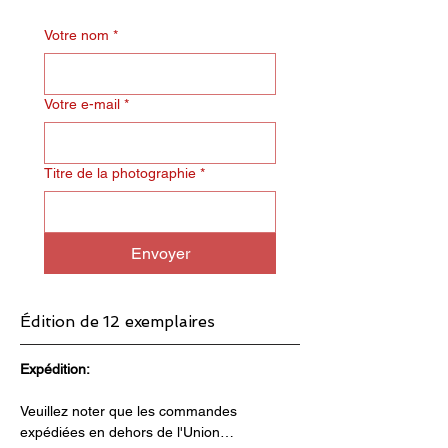
Votre nom
*
Votre e-mail
*
Titre de la photographie
*
Envoyer
Édition de 12 exemplaires
Expédition:
Veuillez noter que les commandes 
expédiées en dehors de l'Union…