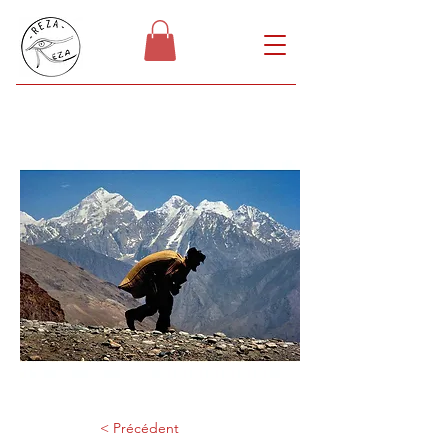
< Précédent