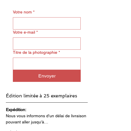
Votre nom
*
Votre e-mail
*
Titre de la photographie
*
Envoyer
Édition limitée à 25 exemplaires
Expédition:
Nous vous informons d'un délai de livraison 
pouvant aller jusqu'à…