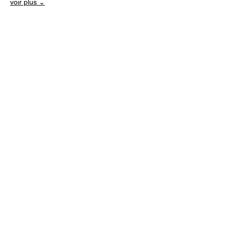
voir plus ⌄