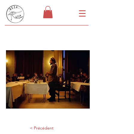
< Précédent