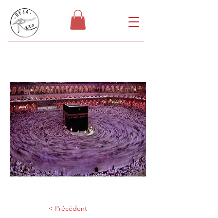
< Précédent