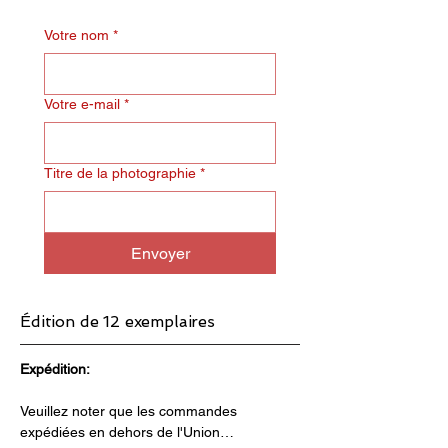
Votre nom
*
Votre e-mail
*
Titre de la photographie
*
Envoyer
Édition de 12 exemplaires
Expédition:
Veuillez noter que les commandes 
expédiées en dehors de l'Union…