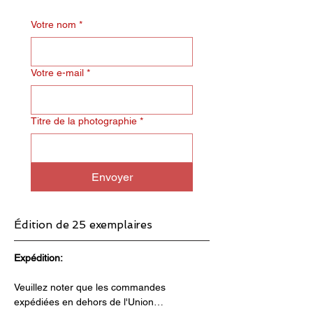
Votre nom
*
Votre e-mail
*
Titre de la photographie
*
Envoyer
Édition de 25 exemplaires
Expédition:
Veuillez noter que les commandes 
expédiées en dehors de l'Union…