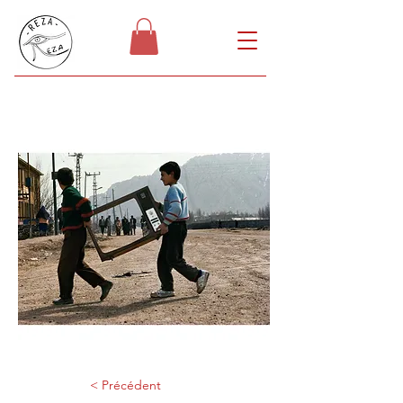
< Précédent