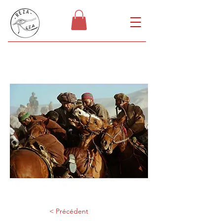
< Précédent