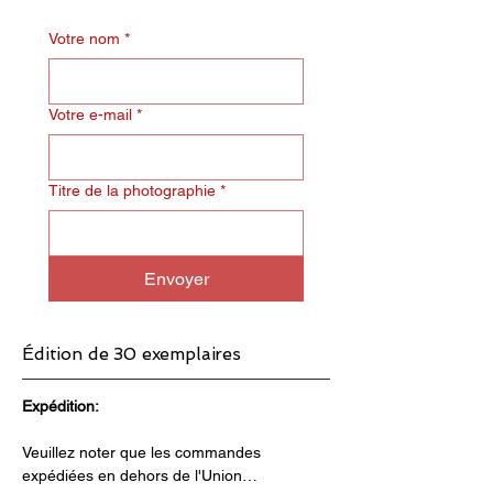
Votre nom
*
Votre e-mail
*
Titre de la photographie
*
Envoyer
Édition de 30 exemplaires
Expédition:
Veuillez noter que les commandes 
expédiées en dehors de l'Union…