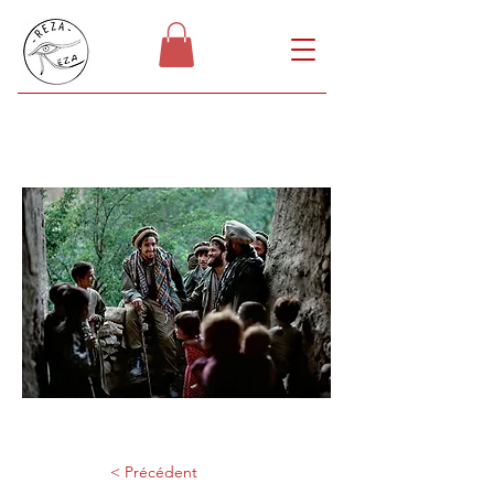
< Précédent