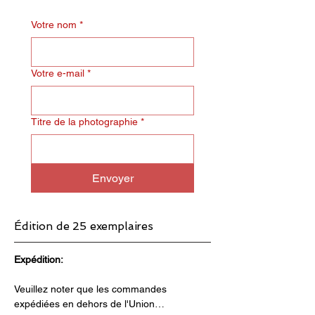
Votre nom
*
Votre e-mail
*
Titre de la photographie
*
Envoyer
Édition de 25 exemplaires
Expédition:
Veuillez noter que les commandes 
expédiées en dehors de l'Union…