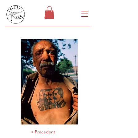
< Précédent