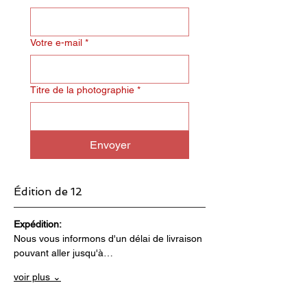
Votre e-mail
*
Titre de la photographie
*
Envoyer
Édition de 12
Expédition:
Nous vous informons d'un délai de livraison 
pouvant aller jusqu'à…
voir plus ⌄