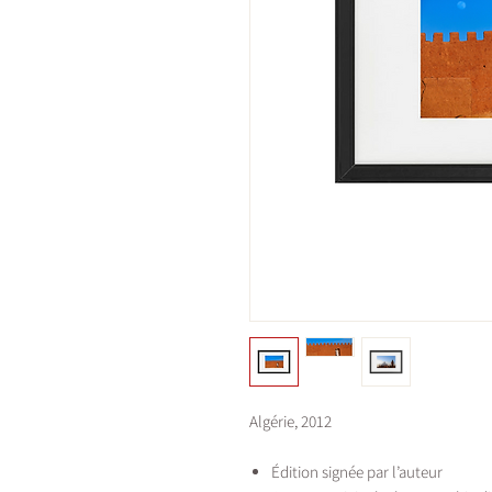
Algérie, 2012
Édition signée par l’auteur