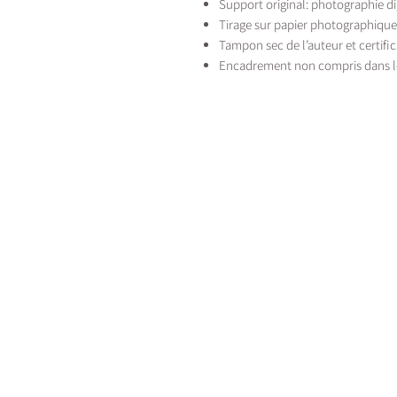
Support original: photographie di
Tirage sur papier photographiqu
Tampon sec de l’auteur et certific
Encadrement non compris dans l